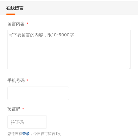
在线留言
留言内容
*
手机号码
*
验证码
*
您还没有
登录
，今日仅可留言1次